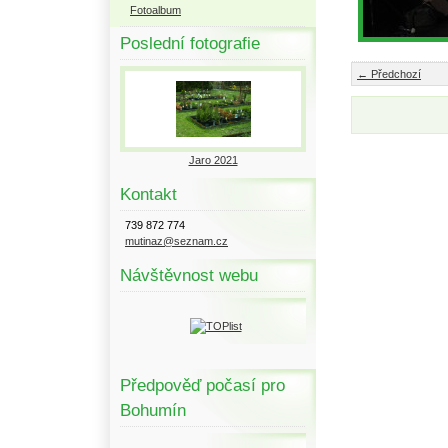
Fotoalbum
Poslední fotografie
← Předchozí
Jaro 2021
Kontakt
739 872 774
mutinaz@seznam.cz
Návštěvnost webu
Předpověď počasí pro
Bohumín