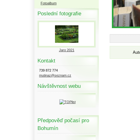
Fotoalbum
Poslední fotografie
Jaro 2021
Aut
Kontakt
739 872 774
mutinaz@seznam.cz
Návštěvnost webu
Předpověď počasí pro
Bohumín