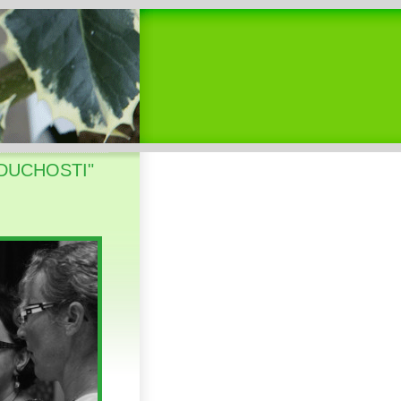
ODUCHOSTI"