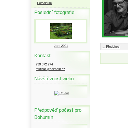
Fotoalbum
Poslední fotografie
Jaro 2021
← Předchozí
Kontakt
739 872 774
mutinaz@seznam.cz
Návštěvnost webu
Předpověď počasí pro
Bohumín