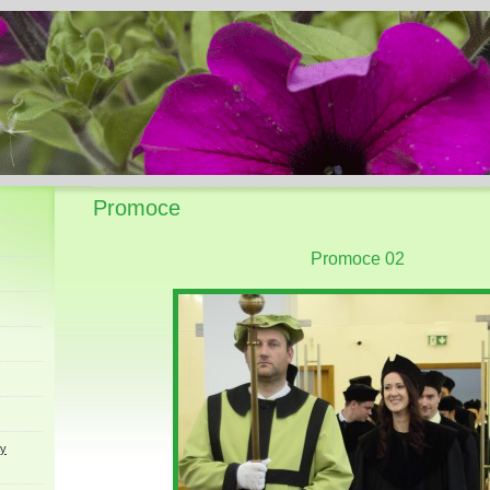
Promoce
Promoce 02
ky