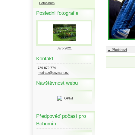
Fotoalbum
Poslední fotografie
Jaro 2021
← Předchozí
Kontakt
739 872 774
mutinaz@seznam.cz
Návštěvnost webu
Předpověď počasí pro
Bohumín